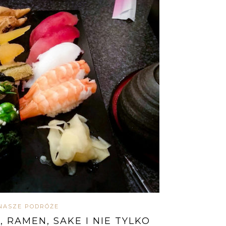
NASZE PODRÓŻE
, RAMEN, SAKE I NIE TYLKO