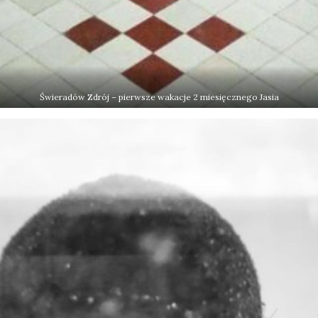
Świeradów Zdrój – pierwsze wakacje 2 miesięcznego Jasia