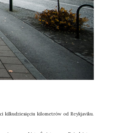
i kilkudziesięciu kilometrów od Reykjaviku.