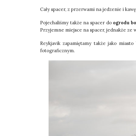
Cały spacer, z przerwami na jedzenie i kawę
Pojechaliśmy także na spacer do
ogrodu b
Przyjemne miejsce na spacer, jednakże ze 
Reykjavik zapamiętamy także jako miasto
fotograficznym.