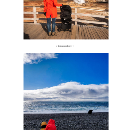
Gunnuhver