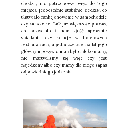
chodził, nie potrzebował więc do tego
miejsca, jedocześnie stabilnie siedział, co
ułatwiało funkcjonowanie w samochodzie
czy samolocie. Jadł już większość potraw,
co pozwalało i nam zjeść sprawnie
śniadania czy kolacje w hotelowych
restauracjach, a jednocześnie nadal jego
głównym pożywieniem było mleko mamy,
nie martwiliśmy się więc czy jest
najedzony albo czy mamy dla niego zapas
odpowiedniego jedzenia.