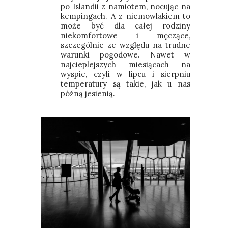
po Islandii z namiotem, nocując na
kempingach. A z niemowlakiem to
może być dla całej rodziny
niekomfortowe i męczące,
szczególnie ze względu na trudne
warunki pogodowe. Nawet w
najcieplejszych miesiącach na
wyspie, czyli w lipcu i sierpniu
temperatury są takie, jak u nas
późną jesienią.