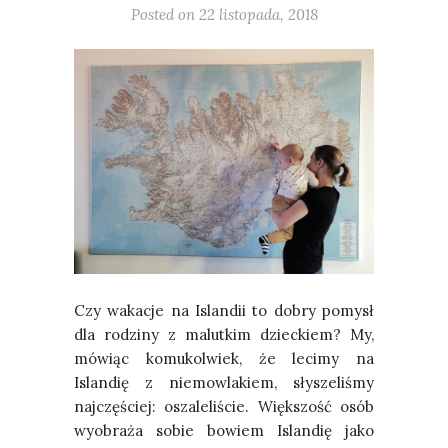
Posted on
22 listopada, 2018
Czy wakacje na Islandii to dobry pomysł
dla rodziny z malutkim dzieckiem? My,
mówiąc komukolwiek, że lecimy na
Islandię z niemowlakiem, słyszeliśmy
najczęściej: oszaleliście. Większość osób
wyobraża sobie bowiem Islandię jako